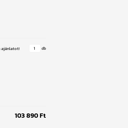
db
103 890 Ft