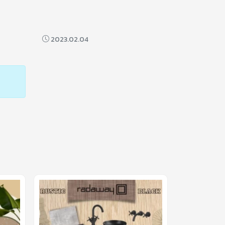
2023.02.04